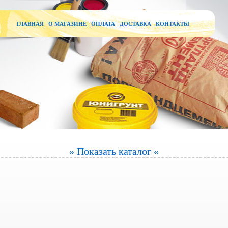
ГЛАВНАЯ
О МАГАЗИНЕ
ОПЛАТА
ДОСТАВКА
КОНТАКТЫ
» Показать каталог «