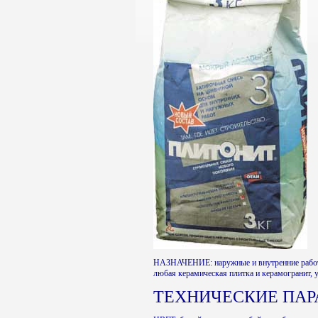
НАЗНАЧЕНИЕ: наружные и внутренние работы
любая керамическая плитка и керамогранит,
ТЕХНИЧЕСКИЕ ПА