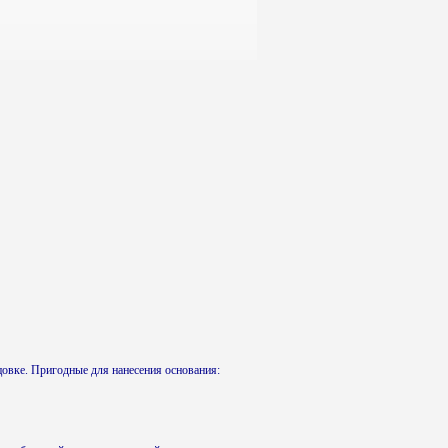
вке. Пригодные для нанесения основания: