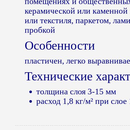
помещениях и общественных
керамической или каменной
или текстиля, паркетом, ла
пробкой
Особенности
пластичен, легко выравнивае
Технические харак
толщина слоя 3-15 мм
расход 1,8 кг/м² при слое