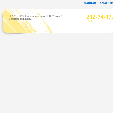
ГЛАВНАЯ
О МАГАЗ
292-74-97,
© 2011 - 2026 Торговая компания ООО "Альянс"
Все права защищены.
+7 347