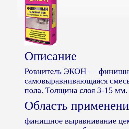
Описание
Ровнитель ЭКОН — финишн
самовыравнивающаяся смесь
пола. Толщина слоя 3-15 мм.
Область применени
финишное выравнивание це