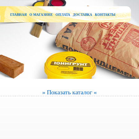
ГЛАВНАЯ
О МАГАЗИНЕ
ОПЛАТА
ДОСТАВКА
КОНТАКТЫ
» Показать каталог «