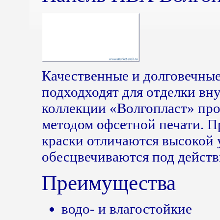
Качественные и долговечные
подходходят для отделки в
коллекции «Волгопласт» про
методом офсетной печати. 
краски отличаются высокой 
обесцвечиваются под действ
Преимущества
водо- и влагостойкие