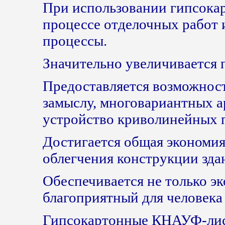
При использовании гипсока
процессе отделочных работ
процессы.
Значительно увеличивается 
Предоставляется возможнос
замыслу, многовариантных 
устройство криволинейных 
Достигается общая экономия 
облегчения конструкции зда
Обеспечивается не только эк
благоприятный для человека
Гипсокартонные КНАУФ-лис