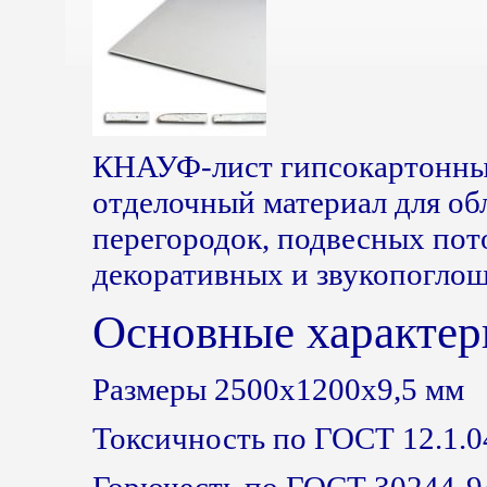
КНАУФ-лист гипсокартонны
отделочный материал для об
перегородок, подвесных пото
декоративных и звукопогло
Основные характер
Размеры 2500х1200х9,5 мм
Токсичность по ГОСТ 12.1.0