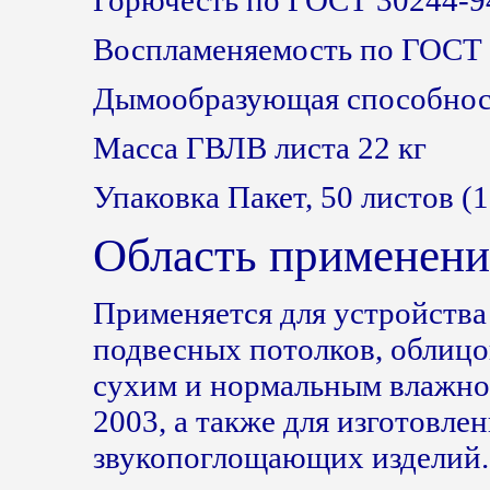
Горючесть по ГОСТ 30244-9
Воспламеняемость по ГОСТ 
Дымообразующая способност
Масса ГВЛВ листа 22 кг
Упаковка Пакет, 50 листов (1
Область применени
Применяется для устройства
подвесных потолков, облицо
сухим и нормальным влажн
2003, а также для изготовле
звукопоглощающих изделий.